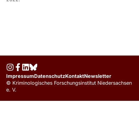
Impressum
Datenschutz
Kontakt
Newsletter
© Kriminologisches Forschungsinstitut Niedersachsen
e. V.