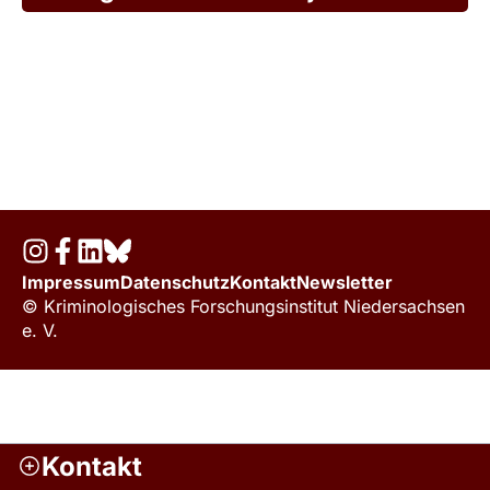
Impressum
Datenschutz
Kontakt
Newsletter
© Kriminologisches Forschungsinstitut Niedersachsen
e. V.
Kontakt